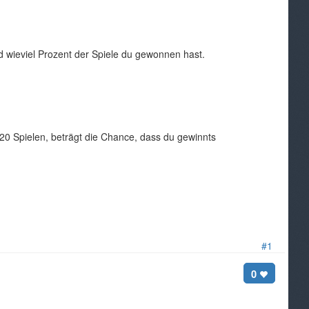
d wieviel Prozent der Spiele du gewonnen hast.
 20 Spielen, beträgt die Chance, dass du gewinnts
#1
0