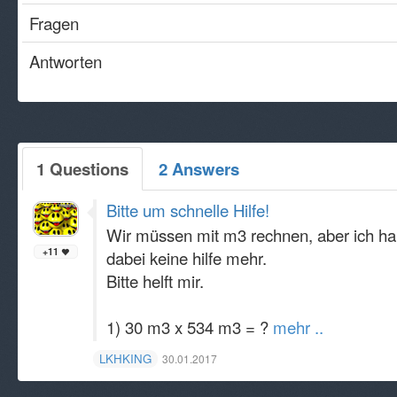
Fragen
Antworten
1 Questions
2 Answers
Bitte um schnelle Hilfe!
Wir müssen mit m3 rechnen, aber ich ha
+11
dabei keine hilfe mehr.
Bitte helft mir.
1) 30 m3 x 534 m3 = ?
mehr ..
LKHKING
30.01.2017