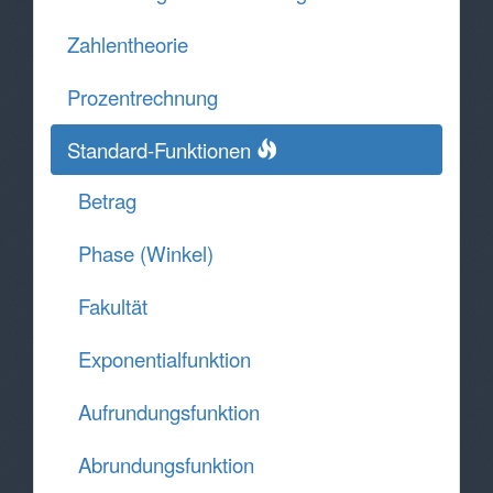
Zahlentheorie
Prozentrechnung
Standard-Funktionen
Betrag
Phase (Winkel)
Fakultät
Exponentialfunktion
Aufrundungsfunktion
Abrundungsfunktion