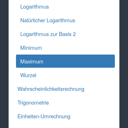
Logarithmus
Natürlicher Logarithmus
Logarithmus zur Basis 2
Minimum
Maximum
Wurzel
Wahrscheinlichkeitsrechnung
Trigonometrie
Einheiten-Umrechnung