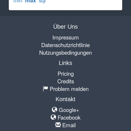
min
max
sqr
Über Uns
Impressum
Datenschutzrichtlinie
Nutzungsbedingungen
Links
Pricing
Credits
Problem melden
Kontakt
Google+
Facebook
Email