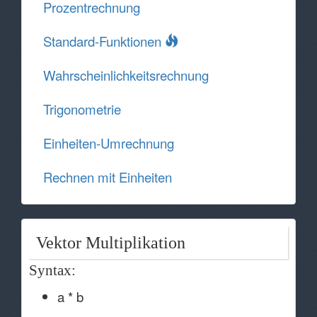
Prozentrechnung
Standard-Funktionen
Wahrscheinlichkeitsrechnung
Trigonometrie
Einheiten-Umrechnung
Rechnen mit Einheiten
Vektor Multiplikation
Syntax:
a * b