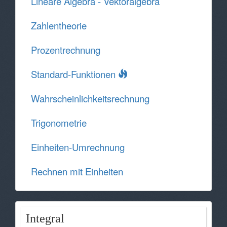
Lineare Algebra - Vektoralgebra
Zahlentheorie
Prozentrechnung
Standard-Funktionen
Wahrscheinlichkeitsrechnung
Trigonometrie
Einheiten-Umrechnung
Rechnen mit Einheiten
Integral