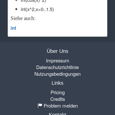
int(x^2,x=0..1.5)
Siehe auch:
int
Über Uns
Impressum
Datenschutzrichtlinie
Nutzungsbedingungen
Links
Pricing
Credits
Problem melden
Kontakt