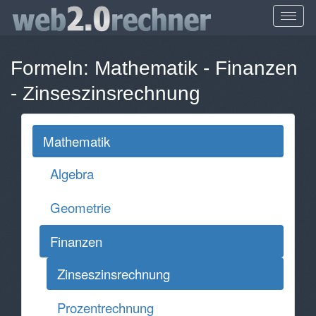
Formeln:
Mathematik
-
Finanzen
-
Zinseszinsrechnung
Mathematik
Algebra
Geometrie
Finanzen
Zinseszinsrechnung
Prozentrechnung